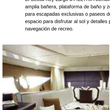
amplia bañera, plataforma de baño y zon
para escapadas exclusivas o paseos de 
espacio para disfrutar al sol y detall
navegación de recreo.