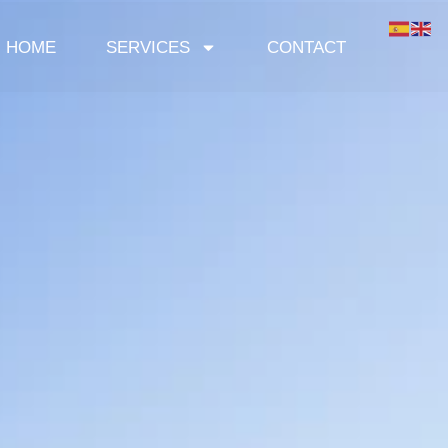
HOME
SERVICES
CONTACT