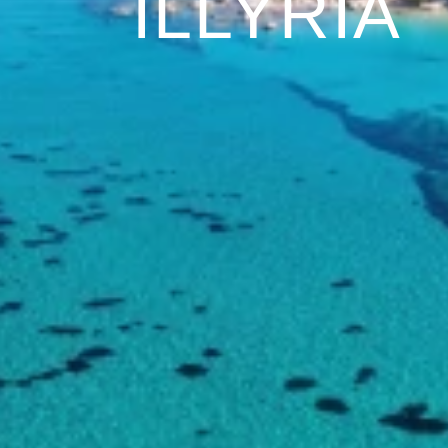
ILLYRIA