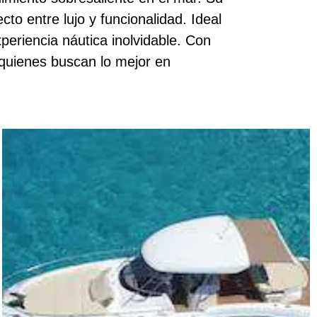
to entre lujo y funcionalidad. Ideal
periencia náutica inolvidable. Con
a quienes buscan lo mejor en