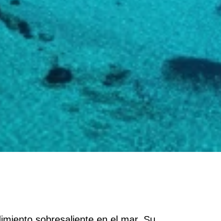
dimiento sobresaliente en el mar. Su